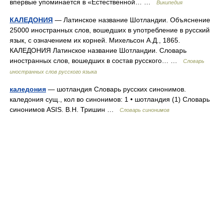
впервые упоминается в «Естественной… …
Википедия
КАЛЕДОНИЯ
— Латинское название Шотландии. Объяснение
25000 иностранных слов, вошедших в употребление в русский
язык, с означением их корней. Михельсон А.Д., 1865.
КАЛЕДОНИЯ Латинское название Шотландии. Словарь
иностранных слов, вошедших в состав русского… …
Словарь
иностранных слов русского языка
каледония
— шотландия Словарь русских синонимов.
каледония сущ., кол во синонимов: 1 • шотландия (1) Словарь
синонимов ASIS. В.Н. Тришин …
Словарь синонимов